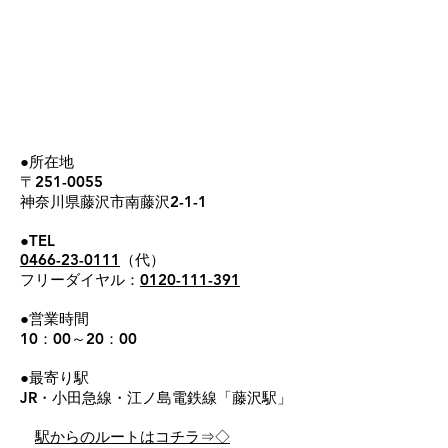
●所在地
〒251-0055
神奈川県藤沢市南藤沢2-1-1
●TEL
0466-23-0111
（代）
フリーダイヤル：
0120-111-391
●営業時間
10：00～20：00
●最寄り駅
JR・小田急線・江ノ島電鉄線「藤沢駅」
​駅からのルートはコチラ⇒
◇