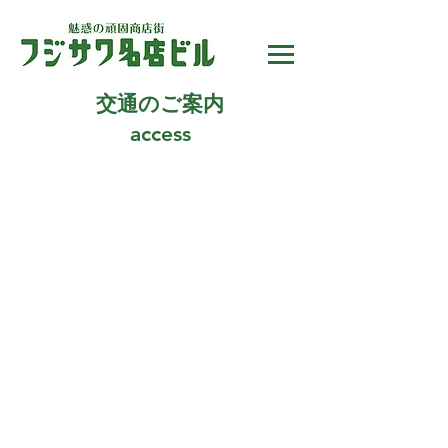
交通のご案内
access