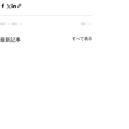
すべて表示
最新記事