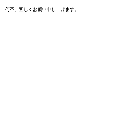
何卒、宜しくお願い申し上げます。