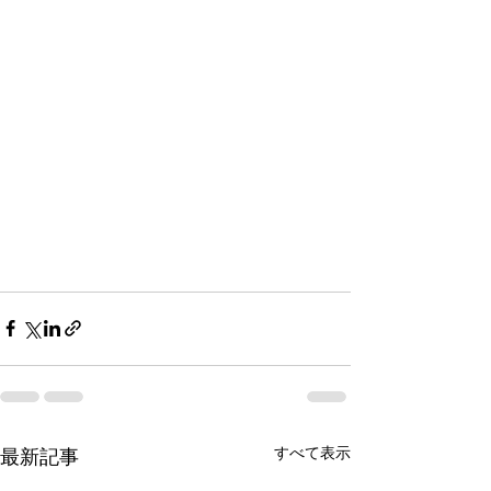
すべて表示
最新記事