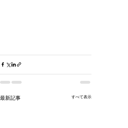
すべて表示
最新記事