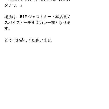
タチで。」 
場所は、B1F ジャストミート本店裏 / 
スパイスビーチ湘南カレー前となりま
す。
どうぞお越しくださいませ。