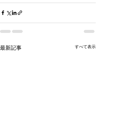
すべて表示
最新記事